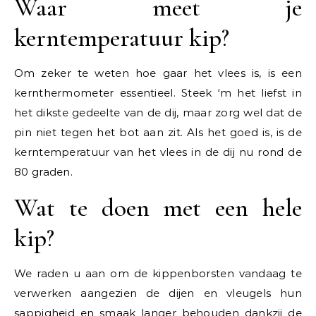
Waar meet je
kerntemperatuur kip?
Om zeker te weten hoe gaar het vlees is, is een
kernthermometer essentieel. Steek ‘m het liefst in
het dikste gedeelte van de dij, maar zorg wel dat de
pin niet tegen het bot aan zit. Als het goed is, is de
kerntemperatuur van het vlees in de dij nu rond de
80 graden.
Wat te doen met een hele
kip?
We raden u aan om de kippenborsten vandaag te
verwerken aangezien de dijen en vleugels hun
sappigheid en smaak langer behouden dankzij de