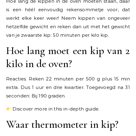
Hoe lang de kippen in de oven moeten staan, daar
is een héél eenvoudig rekensommetje voor, dat
werkt elke keer weer! Neem kippen van ongeveer
hetzelfde gewicht en reken dan uit met het gewicht
van je zwaarste kip: 50 minuten per kilo kip.
Hoe lang moet een kip van 2
kilo in de oven?
Reacties. Reken 22 minuten per 500 g plus 15 min
extra. Dus 1 uur en drie kwartier. Toegevoegd na 31
seconden: Bij 190 graden.
Discover more in this in-depth guide.
Waar thermometer in kip?