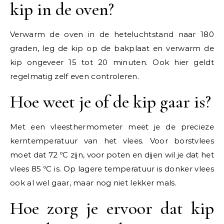
kip in de oven?
Verwarm de oven in de heteluchtstand naar 180
graden, leg de kip op de bakplaat en verwarm de
kip ongeveer 15 tot 20 minuten. Ook hier geldt
regelmatig zelf even controleren.
Hoe weet je of de kip gaar is?
Met een vleesthermometer meet je de precieze
kerntemperatuur van het vlees. Voor borstvlees
moet dat 72 ºC zijn, voor poten en dijen wil je dat het
vlees 85 ºC is. Op lagere temperatuur is donker vlees
ook al wel gaar, maar nog niet lekker mals.
Hoe zorg je ervoor dat kip