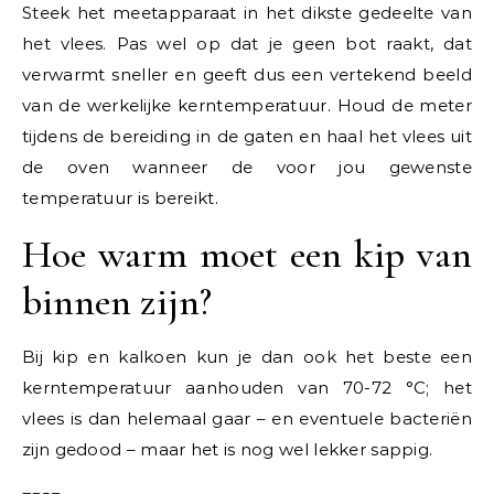
Steek het meetapparaat in het dikste gedeelte van
het vlees. Pas wel op dat je geen bot raakt, dat
verwarmt sneller en geeft dus een vertekend beeld
van de werkelijke kerntemperatuur. Houd de meter
tijdens de bereiding in de gaten en haal het vlees uit
de oven wanneer de voor jou gewenste
temperatuur is bereikt.
Hoe warm moet een kip van
binnen zijn?
Bij kip en kalkoen kun je dan ook het beste een
kerntemperatuur aanhouden van 70-72 °C; het
vlees is dan helemaal gaar – en eventuele bacteriën
zijn gedood – maar het is nog wel lekker sappig.