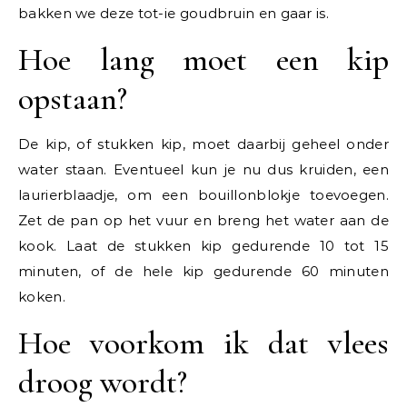
bakken we deze tot-ie goudbruin en gaar is.
Hoe lang moet een kip
opstaan?
De kip, of stukken kip, moet daarbij geheel onder
water staan. Eventueel kun je nu dus kruiden, een
laurierblaadje, om een bouillonblokje toevoegen.
Zet de pan op het vuur en breng het water aan de
kook. Laat de stukken kip gedurende 10 tot 15
minuten, of de hele kip gedurende 60 minuten
koken.
Hoe voorkom ik dat vlees
droog wordt?