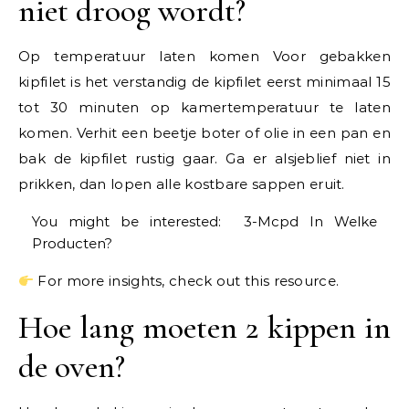
niet droog wordt?
Op temperatuur laten komen Voor gebakken
kipfilet is het verstandig de kipfilet eerst minimaal 15
tot 30 minuten op kamertemperatuur te laten
komen. Verhit een beetje boter of olie in een pan en
bak de kipfilet rustig gaar. Ga er alsjeblief niet in
prikken, dan lopen alle kostbare sappen eruit.
You might be interested:
3-Mcpd In Welke
Producten?
For more insights, check out this resource.
Hoe lang moeten 2 kippen in
de oven?