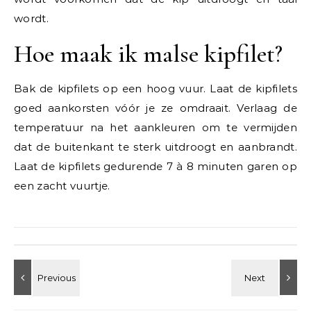
wordt.
Hoe maak ik malse kipfilet?
Bak de kipfilets op een hoog vuur. Laat de kipfilets
goed aankorsten vóór je ze omdraait. Verlaag de
temperatuur na het aankleuren om te vermijden
dat de buitenkant te sterk uitdroogt en aanbrandt.
Laat de kipfilets gedurende 7 à 8 minuten garen op
een zacht vuurtje.