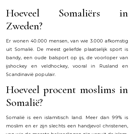
Hoeveel Somaliërs in
Zweden?
Er wonen 40.000 mensen, van wie 3.000 afkomstig
uit Somalië. De meest geliefde plaatselijk sport is
bandy, een oude balsport op ijs, de voorloper van
ijshockey en veldhockey, vooral in Rusland en
Scandinavië populair.
Hoeveel procent moslims in
Somalië?
Somalië is een islamitisch land. Meer dan 99% is
moslim en er zijn slechts een handjevol christenen,