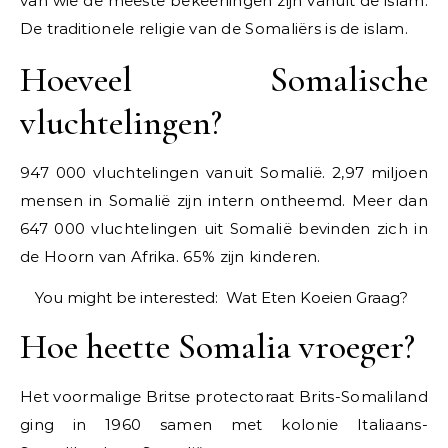
van wie de meeste bekeerlingen zijn vanuit de islam.
De traditionele religie van de Somaliërs is de islam.
Hoeveel Somalische
vluchtelingen?
947 000 vluchtelingen vanuit Somalië. 2,97 miljoen
mensen in Somalië zijn intern ontheemd. Meer dan
647 000 vluchtelingen uit Somalië bevinden zich in
de Hoorn van Afrika. 65% zijn kinderen.
You might be interested:
Wat Eten Koeien Graag?
Hoe heette Somalia vroeger?
Het voormalige Britse protectoraat Brits-Somaliland
ging in 1960 samen met kolonie Italiaans-