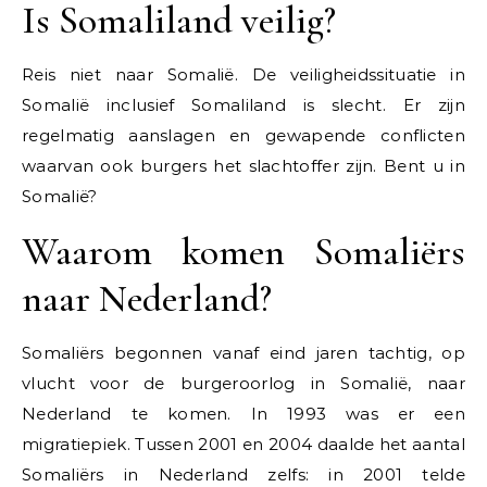
Is Somaliland veilig?
Reis niet naar Somalië. De veiligheidssituatie in
Somalië inclusief Somaliland is slecht. Er zijn
regelmatig aanslagen en gewapende conflicten
waarvan ook burgers het slachtoffer zijn. Bent u in
Somalië?
Waarom komen Somaliërs
naar Nederland?
Somaliërs begonnen vanaf eind jaren tachtig, op
vlucht voor de burgeroorlog in Somalië, naar
Nederland te komen. In 1993 was er een
migratiepiek. Tussen 2001 en 2004 daalde het aantal
Somaliërs in Nederland zelfs: in 2001 telde