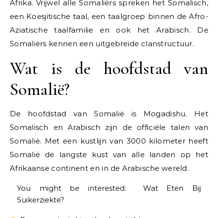
Afrika. Vrijwel alle Somaliërs spreken het Somalisch,
een Koesjitische taal, een taalgroep binnen de Afro-
Aziatische taalfamilie en ook het Arabisch. De
Somaliërs kennen een uitgebreide clanstructuur.
Wat is de hoofdstad van
Somalië?
De hoofdstad van Somalië is Mogadishu. Het
Somalisch en Arabisch zijn de officiële talen van
Somalië. Met een kustlijn van 3000 kilometer heeft
Somalië de langste kust van alle landen op het
Afrikaanse continent en in de Arabische wereld.
You might be interested:
Wat Eten Bij
Suikerziekte?