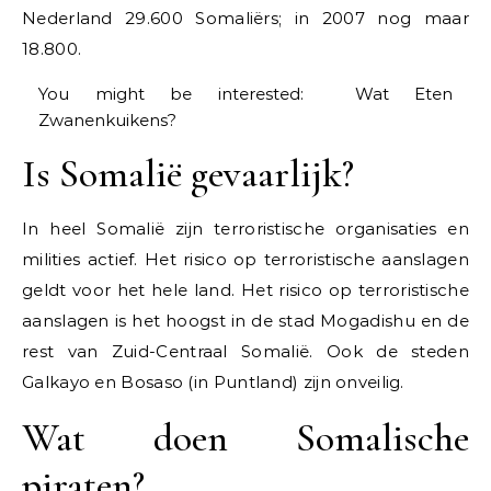
Nederland 29.600 Somaliërs; in 2007 nog maar
18.800.
You might be interested:
Wat Eten
Zwanenkuikens?
Is Somalië gevaarlijk?
In heel Somalië zijn terroristische organisaties en
milities actief. Het risico op terroristische aanslagen
geldt voor het hele land. Het risico op terroristische
aanslagen is het hoogst in de stad Mogadishu en de
rest van Zuid-Centraal Somalië. Ook de steden
Galkayo en Bosaso (in Puntland) zijn onveilig.
Wat doen Somalische
piraten?