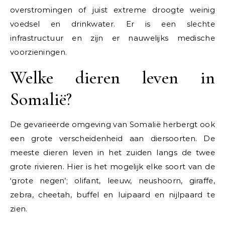
overstromingen of juist extreme droogte weinig
voedsel en drinkwater. Er is een slechte
infrastructuur en zijn er nauwelijks medische
voorzieningen.
Welke dieren leven in
Somalië?
De gevarieerde omgeving van Somalië herbergt ook
een grote verscheidenheid aan diersoorten. De
meeste dieren leven in het zuiden langs de twee
grote rivieren. Hier is het mogelijk elke soort van de
‘grote negen’; olifant, leeuw, neushoorn, giraffe,
zebra, cheetah, buffel en luipaard en nijlpaard te
zien.