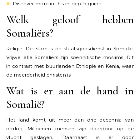
Discover more in this in-depth guide.
Welk geloof hebben
Somaliërs?
Religie. De islam is de staatsgodsdienst in Somalië.
Vrijwel alle Somaliërs zijn soennitische moslims. Dit
in contrast met buurlanden Ethiopië en Kenia, waar
de meerderheid christen is.
Wat is er aan de hand in
Somalië?
Het land komt uit meer dan drie decennia van
oorlog. Miljoenen mensen zijn daardoor op de
vlucht geslagen. Daarnaast is er door